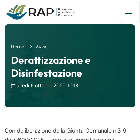
Home
Avvisi
Derattizzazione e
Disinfestazione
lunedì 6 ottobre 2025, 10:18
Con deliberazione della Giunta Comunale n.319