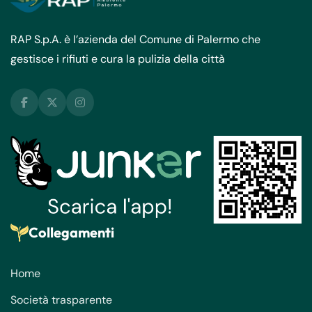
RAP S.p.A. è l’azienda del Comune di Palermo che
gestisce i rifiuti e cura la pulizia della città
Collegamenti
Home
Società trasparente