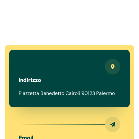
Indirizzo
Piazzetta Benedetto Cairoli 90123 Palermo
Email