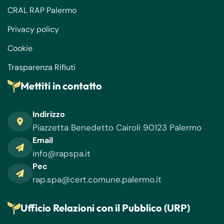
CRAL RAP Palermo
Privacy policy
Cookie
Trasparenza Rifiuti
Mettiti in contatto
Indirizzo
Piazzetta Benedetto Cairoli 90123 Palermo
Email
info@rapspa.it
Pec
rap.spa@cert.comune.palermo.it
Ufficio Relazioni con il Pubblico (URP)