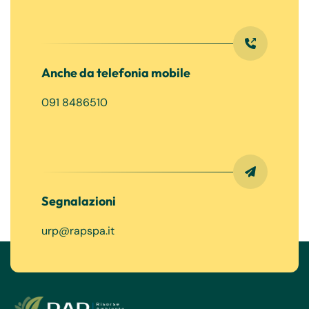
Anche da telefonia mobile
091 8486510
Segnalazioni
urp@rapspa.it