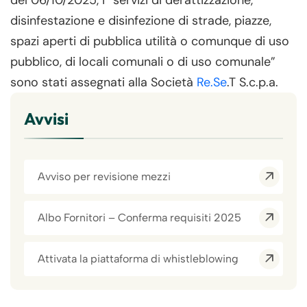
del 06/10/2025, i “servizi di derattizzazione,
disinfestazione e disinfezione di strade, piazze,
spazi aperti di pubblica utilità o comunque di uso
pubblico, di locali comunali o di uso comunale”
sono stati assegnati alla Società
Re.Se
.T S.c.p.a.
Avvisi
Avviso per revisione mezzi
Albo Fornitori – Conferma requisiti 2025
Attivata la piattaforma di whistleblowing