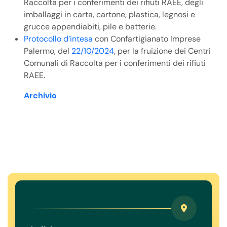
Raccolta per i conferimenti dei rifiuti RAEE, degli
imballaggi in carta, cartone, plastica, legnosi e
grucce appendiabiti, pile e batterie.
Protocollo d’intesa
con Confartigianato Imprese
Palermo, del
22/10/2024
, per la fruizione dei Centri
Comunali di Raccolta per i conferimenti dei rifiuti
RAEE.
Archivio