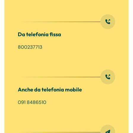
Da telefonia fissa
800237713
Anche da telefonia mobile
091 8486510