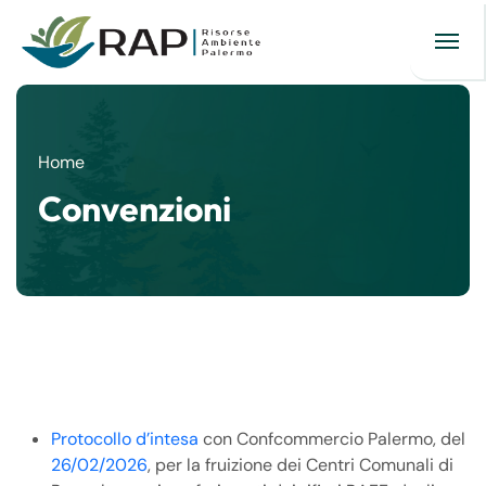
Home
Convenzioni
Protocollo d’intesa
con Confcommercio Palermo, del
26/02/2026
, per la fruizione dei Centri Comunali di