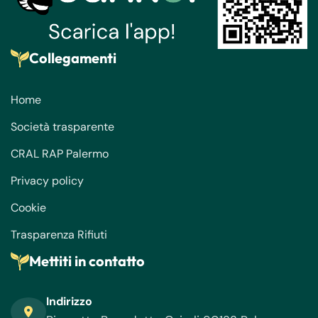
Collegamenti
Home
Società trasparente
CRAL RAP Palermo
Privacy policy
Cookie
Trasparenza Rifiuti
Mettiti in contatto
Indirizzo