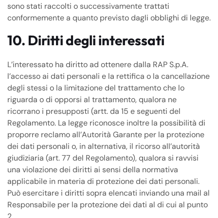
sono stati raccolti o successivamente trattati
conformemente a quanto previsto dagli obblighi di legge.
10. Diritti degli interessati
L’interessato ha diritto ad ottenere dalla RAP S.p.A.
l’accesso ai dati personali e la rettifica o la cancellazione
degli stessi o la limitazione del trattamento che lo
riguarda o di opporsi al trattamento, qualora ne
ricorrano i presupposti (artt. da 15 e seguenti del
Regolamento. La legge riconosce inoltre la possibilità di
proporre reclamo all’Autorità Garante per la protezione
dei dati personali o, in alternativa, il ricorso all’autorità
giudiziaria (art. 77 del Regolamento), qualora si ravvisi
una violazione dei diritti ai sensi della normativa
applicabile in materia di protezione dei dati personali.
Può esercitare i diritti sopra elencati inviando una mail al
Responsabile per la protezione dei dati al di cui al punto
2.