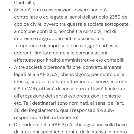
Controllo;
Società, enti o associazioni, ovvero società,
controllate o collegate ai sensi dell’articolo 2359 del
codice civile, ovvero tra queste e società sottoposte
a comune controllo, nonché tra consorzi, reti di
imprese e raggruppamenti e associazioni
temporanee di imprese e con i soggetti ad essi
aderenti, limitatamente alle comunicazioni
effettuate per finalità amministrative e/o contabili;
Altre società o persone fisiche, contrattualmente
legati alla RAP S.p.A., che svolgono, per conto della
stessa, supporto alla prestazione dei servizi inerenti
il Sito Web, attività di consulenza, attività finalizzate
all’erogazione dei servizi e/o prestazioni richieste,
etc. Tali destinatari sono nominati, ai sensi dell’art.
28 del Regolamento, quali responsabili o sub-
responsabili del trattamento;
Dipendenti della RAP S.p.A. che agiscono sulla base
di istruzioni specifiche fornite dalla stessa in merito