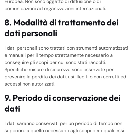
Europea. Non sono oggetto di diffusione o di
comunicazioni ad organizzazioni internazionali.
8. Modalità di trattamento dei
dati personali
I dati personali sono trattati con strumenti automatizzati
e manuali per il tempo strettamente necessario a
conseguire gli scopi per cui sono stati raccolti.
Specifiche misure di sicurezza sono osservate per
prevenire la perdita dei dati, usi illeciti o non corretti ed
accessi non autorizzati.
9. Periodo di conservazione dei
dati
I dati saranno conservati per un periodo di tempo non
superiore a quello necessario agli scopi per i quali essi