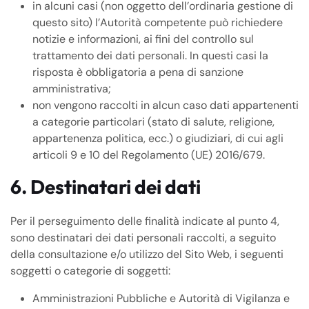
in alcuni casi (non oggetto dell’ordinaria gestione di
questo sito) l’Autorità competente può richiedere
notizie e informazioni, ai fini del controllo sul
trattamento dei dati personali. In questi casi la
risposta è obbligatoria a pena di sanzione
amministrativa;
non vengono raccolti in alcun caso dati appartenenti
a categorie particolari (stato di salute, religione,
appartenenza politica, ecc.) o giudiziari, di cui agli
articoli 9 e 10 del Regolamento (UE) 2016/679.
6. Destinatari dei dati
Per il perseguimento delle finalità indicate al punto 4,
sono destinatari dei dati personali raccolti, a seguito
della consultazione e/o utilizzo del Sito Web, i seguenti
soggetti o categorie di soggetti:
Amministrazioni Pubbliche e Autorità di Vigilanza e