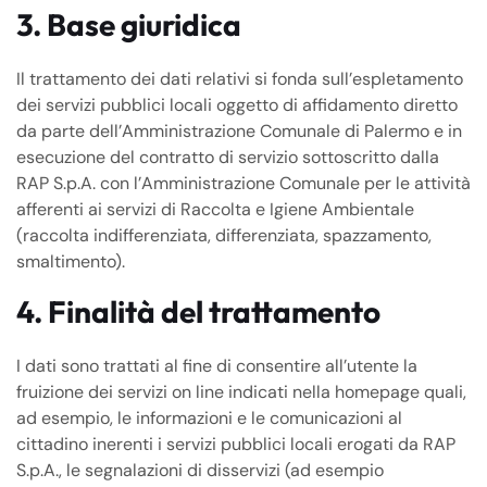
3. Base giuridica
Il trattamento dei dati relativi si fonda sull’espletamento
dei servizi pubblici locali oggetto di affidamento diretto
da parte dell’Amministrazione Comunale di Palermo e in
esecuzione del contratto di servizio sottoscritto dalla
RAP S.p.A. con l’Amministrazione Comunale per le attività
afferenti ai servizi di Raccolta e Igiene Ambientale
(raccolta indifferenziata, differenziata, spazzamento,
smaltimento).
4. Finalità del trattamento
I dati sono trattati al fine di consentire all’utente la
fruizione dei servizi on line indicati nella homepage quali,
ad esempio, le informazioni e le comunicazioni al
cittadino inerenti i servizi pubblici locali erogati da RAP
S.p.A., le segnalazioni di disservizi (ad esempio