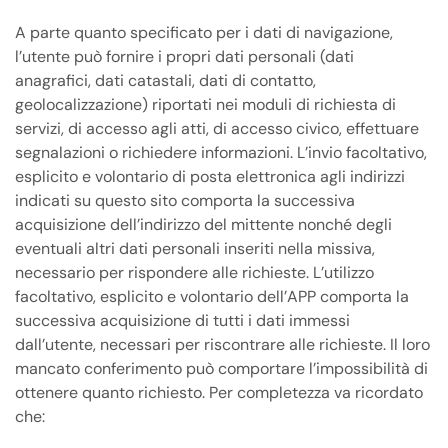
A parte quanto specificato per i dati di navigazione,
l’utente può fornire i propri dati personali (dati
anagrafici, dati catastali, dati di contatto,
geolocalizzazione) riportati nei moduli di richiesta di
servizi, di accesso agli atti, di accesso civico, effettuare
segnalazioni o richiedere informazioni. L’invio facoltativo,
esplicito e volontario di posta elettronica agli indirizzi
indicati su questo sito comporta la successiva
acquisizione dell’indirizzo del mittente nonché degli
eventuali altri dati personali inseriti nella missiva,
necessario per rispondere alle richieste. L’utilizzo
facoltativo, esplicito e volontario dell’APP comporta la
successiva acquisizione di tutti i dati immessi
dall’utente, necessari per riscontrare alle richieste. Il loro
mancato conferimento può comportare l’impossibilità di
ottenere quanto richiesto. Per completezza va ricordato
che: