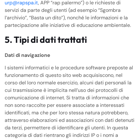
urp@rapspa.it
, APP “rap palermo”) o le richieste di
servizi da parte degli utenti (ad esempio “Sgombra
l’archivio”, “Basta un dito”), nonché le informazioni e la
partecipazione alle iniziative di educazione ambientale.
5. Tipi di dati trattati
Dati di navigazione
I sistemi informatici e le procedure software preposte al
funzionamento di questo sito web acquisiscono, nel
corso del loro normale esercizio, alcuni dati personali la
cui trasmissione è implicita nell’uso dei protocolli di
comunicazione di internet. Si tratta di informazioni che
non sono raccolte per essere associate a interessati
identificati, ma che per loro stessa natura potrebbero,
attraverso elaborazioni ed associazioni con dati detenuti
da terzi, permettere di identificare gli utenti. In questa
categoria di dati rientrano gli indirizzi IP o i nomi a