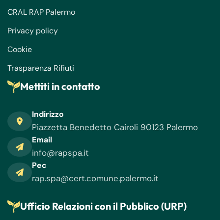
CRAL RAP Palermo
Privacy policy
Cookie
Trasparenza Rifiuti
Mettiti in contatto
Indirizzo
Piazzetta Benedetto Cairoli 90123 Palermo
Email
info@rapspa.it
Pec
rap.spa@cert.comune.palermo.it
Ufficio Relazioni con il Pubblico (URP)