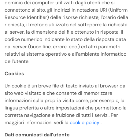
dominio dei computer utilizzati dagli utenti che si
connettono al sito, gli indirizzi in notazione URI (Uniform
Resource Identifier) delle risorse richieste, l’orario della
richiesta, il metodo utilizzato nel sottoporre la richiesta
al server, la dimensione del file ottenuto in risposta, il
codice numerico indicante lo stato della risposta data
dal server (buon fine, errore, ecc.) ed altri parametri
relativi al sistema operativo e all’ambiente informatico
dell’utente.
Cookies
Un cookie è un breve file di testo inviato al browser dal
sito web visitato e che consente di memorizzare
informazioni sulla propria visita come, per esempio, la
lingua preferita o altre impostazioni che permettono la
corretta navigazione e fruizione di tutti i servizi. Per
maggiori informazioni vedi la
cookie policy
.
Dati comunicati dall’utente