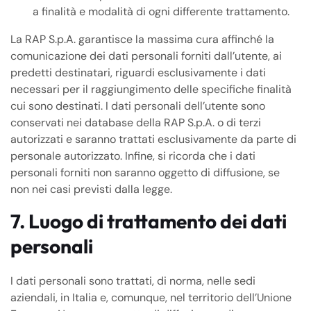
a finalità e modalità di ogni differente trattamento.
La RAP S.p.A. garantisce la massima cura affinché la
comunicazione dei dati personali forniti dall’utente, ai
predetti destinatari, riguardi esclusivamente i dati
necessari per il raggiungimento delle specifiche finalità
cui sono destinati. I dati personali dell’utente sono
conservati nei database della RAP S.p.A. o di terzi
autorizzati e saranno trattati esclusivamente da parte di
personale autorizzato. Infine, si ricorda che i dati
personali forniti non saranno oggetto di diffusione, se
non nei casi previsti dalla legge.
7. Luogo di trattamento dei dati
personali
I dati personali sono trattati, di norma, nelle sedi
aziendali, in Italia e, comunque, nel territorio dell’Unione