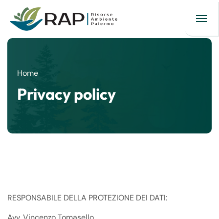
Home
Privacy policy
RESPONSABILE DELLA PROTEZIONE DEI DATI:
Avv. Vincenzo Tomasello