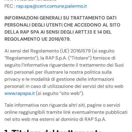
PEC :
rap.spa@cert.comune.palermo.it
INFORMAZIONI GENERALI SU TRATTAMENTO DATI
PERSONALI DEGLI UTENTI CHE ACCEDONO AL SITO
DELLA RAP SPA AI SENSI DEGLI ARTT.13 E 14 DEL
REGOLAMENTO UE 2016/679.
Ai sensi del Regolamento (UE) 2016/679 (si seguito
“Regolamento”), la RAP S.p.A. (“Titolare“) fornisce di
seguito l’informativa riguardante il trattamento dei Suoi
dati personali per illustrare la nostra politica sulla
privacy e le modalità di gestione delle informazioni
personali in caso di utilizzazione dei servizi del sito web
www.rapspa.it
(si seguito “sito web”).
Tale informativa non riguarda altri siti, pagine o servizi
online raggiungibili tramite link eventualmente pubblicati
nel sito web ma esterni al dominio di RAP S.p.A.