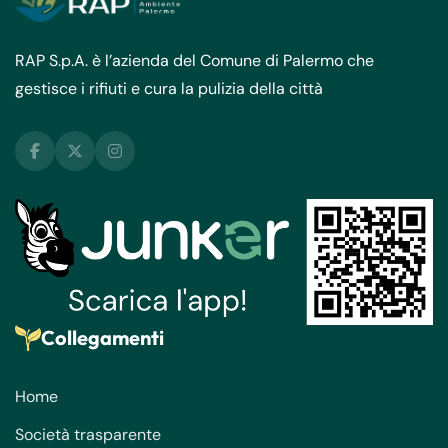
RAP S.p.A. è l’azienda del Comune di Palermo che
gestisce i rifiuti e cura la pulizia della città
Collegamenti
Home
Società trasparente