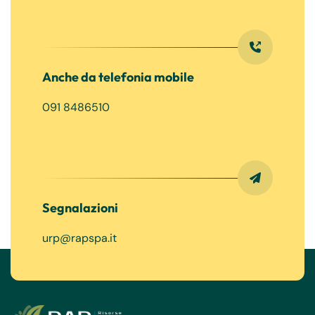
Anche da telefonia mobile
091 8486510
Segnalazioni
urp@rapspa.it