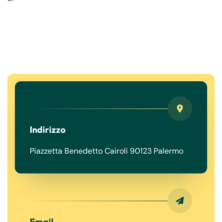
Indirizzo
Piazzetta Benedetto Cairoli 90123 Palermo
Email