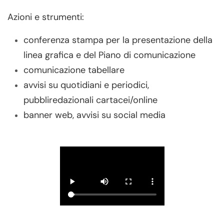
Azioni e strumenti:
conferenza stampa per la presentazione della
linea grafica e del Piano di comunicazione
comunicazione tabellare
avvisi su quotidiani e periodici,
pubbliredazionali cartacei/online
banner web, avvisi su social media