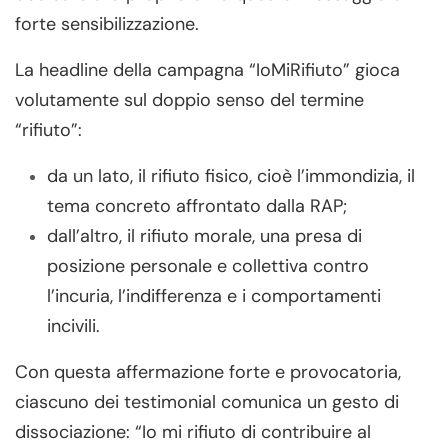
forte sensibilizzazione.
La headline della campagna “IoMiRifiuto” gioca
volutamente sul doppio senso del termine
“rifiuto”:
da un lato, il rifiuto fisico, cioè l’immondizia, il
tema concreto affrontato dalla RAP;
dall’altro, il rifiuto morale, una presa di
posizione personale e collettiva contro
l’incuria, l’indifferenza e i comportamenti
incivili.
Con questa affermazione forte e provocatoria,
ciascuno dei testimonial comunica un gesto di
dissociazione: “Io mi rifiuto di contribuire al