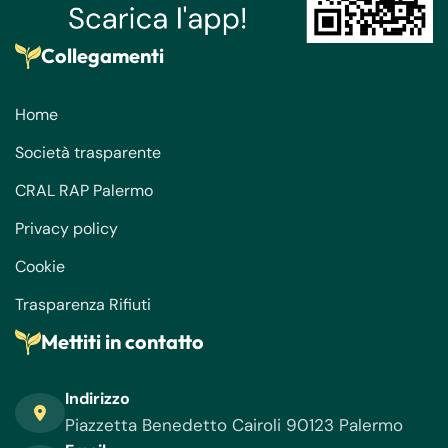
Collegamenti
Home
Società trasparente
CRAL RAP Palermo
Privacy policy
Cookie
Trasparenza Rifiuti
Mettiti in contatto
Indirizzo
Piazzetta Benedetto Cairoli 90123 Palermo