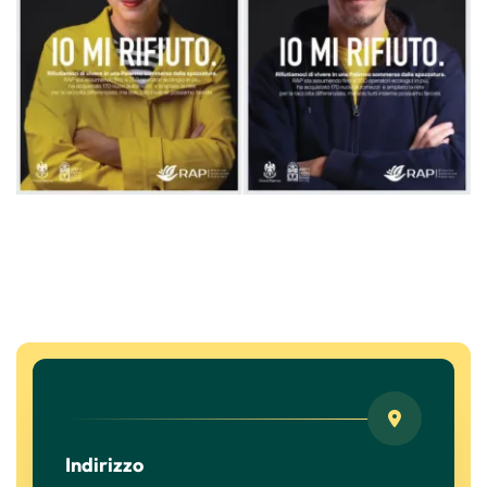
Indirizzo