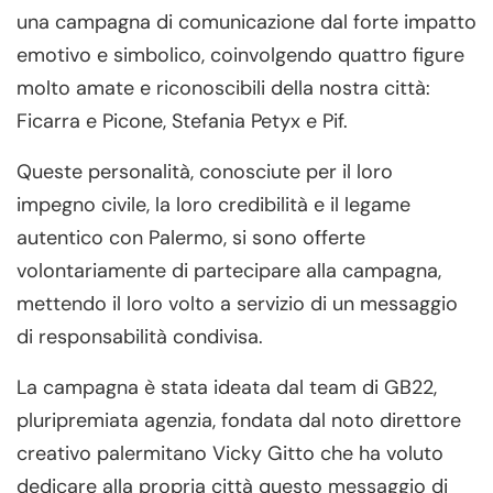
una campagna di comunicazione dal forte impatto
emotivo e simbolico, coinvolgendo quattro figure
molto amate e riconoscibili della nostra città:
Ficarra e Picone, Stefania Petyx e Pif.
Queste personalità, conosciute per il loro
impegno civile, la loro credibilità e il legame
autentico con Palermo, si sono offerte
volontariamente di partecipare alla campagna,
mettendo il loro volto a servizio di un messaggio
di responsabilità condivisa.
La campagna è stata ideata dal team di GB22,
pluripremiata agenzia, fondata dal noto direttore
creativo palermitano Vicky Gitto che ha voluto
dedicare alla propria città questo messaggio di