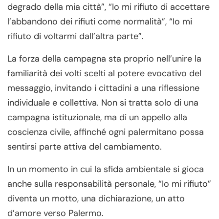
degrado della mia città”, “Io mi rifiuto di accettare
l’abbandono dei rifiuti come normalità”, “Io mi
rifiuto di voltarmi dall’altra parte”.
La forza della campagna sta proprio nell’unire la
familiarità dei volti scelti al potere evocativo del
messaggio, invitando i cittadini a una riflessione
individuale e collettiva. Non si tratta solo di una
campagna istituzionale, ma di un appello alla
coscienza civile, affinché ogni palermitano possa
sentirsi parte attiva del cambiamento.
In un momento in cui la sfida ambientale si gioca
anche sulla responsabilità personale, “Io mi rifiuto”
diventa un motto, una dichiarazione, un atto
d’amore verso Palermo.