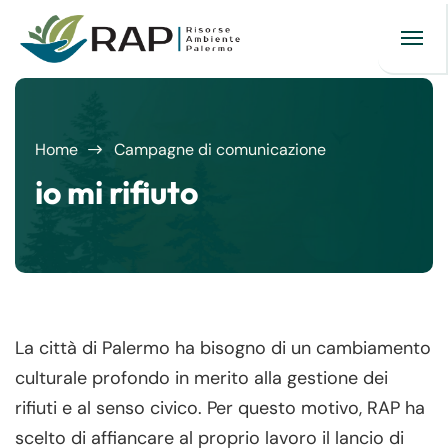
Home
Campagne di comunicazione
io mi rifiuto
La città di Palermo ha bisogno di un cambiamento
culturale profondo in merito alla gestione dei
rifiuti e al senso civico. Per questo motivo, RAP ha
scelto di affiancare al proprio lavoro il lancio di