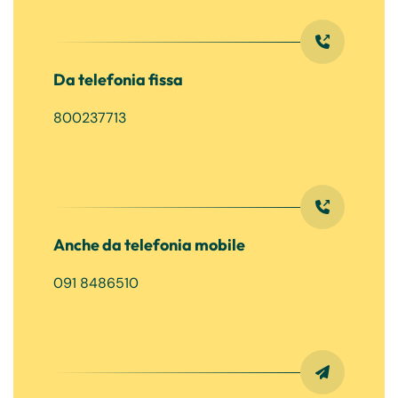
Da telefonia fissa
800237713
Anche da telefonia mobile
091 8486510