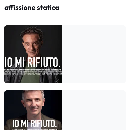
affissione statica