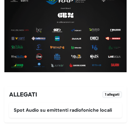
ALLEGATI
1 allegati
Spot Audio su emittenti radiofoniche locali