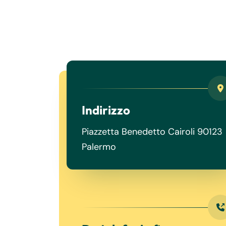
Indirizzo
Piazzetta Benedetto Cairoli 90123
Palermo