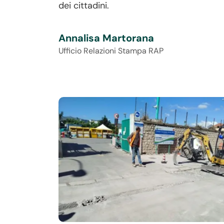
dei cittadini.
Annalisa Martorana
Ufficio Relazioni Stampa RAP