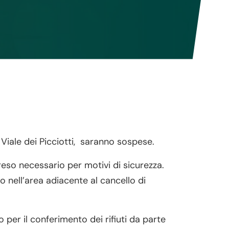
 Viale dei Picciotti, saranno sospese.
reso necessario per motivi di sicurezza.
 nell’area adiacente al cancello di
per il conferimento dei rifiuti da parte