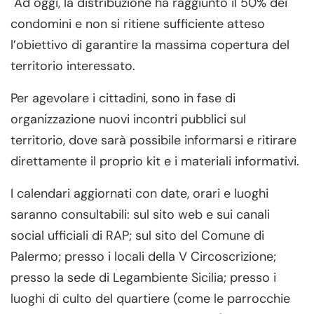
Ad oggi, la distribuzione ha raggiunto il 50% dei
condomini e non si ritiene sufficiente atteso
l’obiettivo di garantire la massima copertura del
territorio interessato.
Per agevolare i cittadini, sono in fase di
organizzazione nuovi incontri pubblici sul
territorio, dove sarà possibile informarsi e ritirare
direttamente il proprio kit e i materiali informativi.
I calendari aggiornati con date, orari e luoghi
saranno consultabili: sul sito web e sui canali
social ufficiali di RAP; sul sito del Comune di
Palermo; presso i locali della V Circoscrizione;
presso la sede di Legambiente Sicilia; presso i
luoghi di culto del quartiere (come le parrocchie