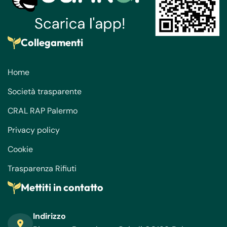
Collegamenti
Home
Società trasparente
CRAL RAP Palermo
Privacy policy
Cookie
Trasparenza Rifiuti
Mettiti in contatto
Indirizzo