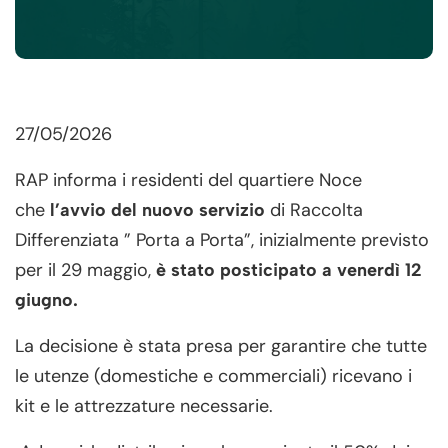
27/05/2026
RAP informa i residenti del quartiere Noce
che
di Raccolta
l’avvio del nuovo servizio
Differenziata ” Porta a Porta”, inizialmente previsto
per il 29 maggio,
è stato posticipato a venerdì 12
giugno.
La decisione è stata presa per garantire che tutte
le utenze (domestiche e commerciali) ricevano i
kit e le attrezzature necessarie.