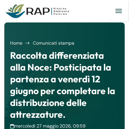
Home
Comunicati stampa
Raccolta differenziata
alla Noce: Posticipata la
partenza a venerdì 12
giugno per completare la
distribuzione delle
attrezzature.
mercoledì 27 maggio 2026, 09:59