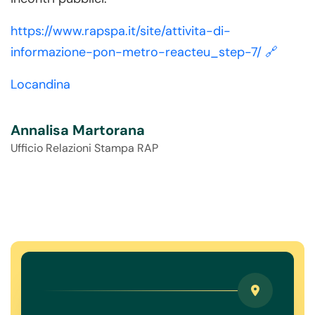
https://www.rapspa.it/site/attivita-di-
informazione-pon-metro-reacteu_step-7/ 🔗
Locandina
Annalisa Martorana
Ufficio Relazioni Stampa RAP