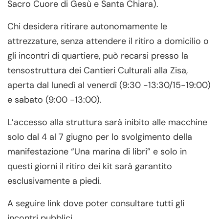
Sacro Cuore di Gesù e Santa Chiara).
Chi desidera ritirare autonomamente le
attrezzature, senza attendere il ritiro a domicilio o
gli incontri di quartiere, può recarsi presso la
tensostruttura dei Cantieri Culturali alla Zisa,
aperta dal lunedì al venerdì (9:30 -13:30/15-19:00)
e sabato (9:00 -13:00).
L’accesso alla struttura sarà inibito alle macchine
solo dal 4 al 7 giugno per lo svolgimento della
manifestazione “Una marina di libri” e solo in
questi giorni il ritiro dei kit sarà garantito
esclusivamente a piedi.
A seguire link dove poter consultare tutti gli
incontri pubblici.