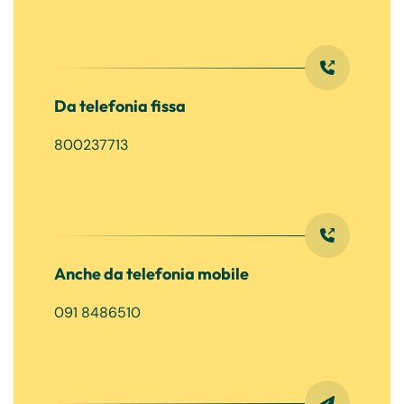
Da telefonia fissa
800237713
Anche da telefonia mobile
091 8486510