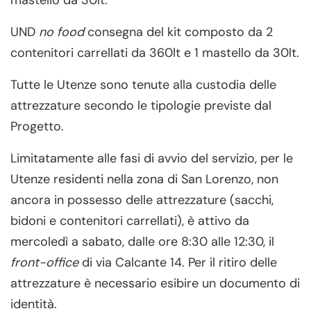
mastello da 30lt.
UND
no food
consegna del kit composto da 2
contenitori carrellati da 360lt e 1 mastello da 30lt.
Tutte le Utenze sono tenute alla custodia delle
attrezzature secondo le tipologie previste dal
Progetto.
Limitatamente alle fasi di avvio del servizio, per le
Utenze residenti nella zona di San Lorenzo, non
ancora in possesso delle attrezzature (sacchi,
bidoni e contenitori carrellati), è attivo da
mercoledì a sabato, dalle ore 8:30 alle 12:30, il
front-office
di via Calcante 14. Per il ritiro delle
attrezzature è necessario esibire un documento di
identità.