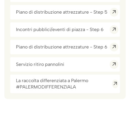
Piano di distribuzione attrezzature - Step 5
Incontri pubblici/eventi di piazza - Step 6
Piano di distribuzione attrezzature - Step 6
Servizio ritiro pannolini
La raccolta differenziata a Palermo
#PALERMODIFFERENZIALA