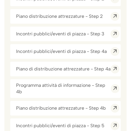
Piano distribuzione attrezzature - Step 2
Incontri pubblici/eventi di piazza - Step 3
Incontri pubblici/eventi di piazza - Step 4a
Piano di distribuzione attrezzature - Step 4a
Programma attività di informazione - Step
4b
Piano distribuzione attrezzature - Step 4b
Incontri pubblici/eventi di piazza - Step 5