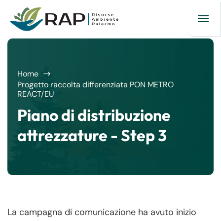
Home
Progetto raccolta differenziata PON METRO
REACT/EU
Piano di distribuzione
attrezzature - Step 3
La campagna di comunicazione ha avuto inizio