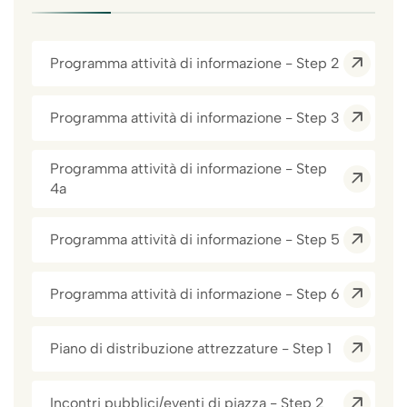
Programma attività di informazione - Step 2
Programma attività di informazione - Step 3
Programma attività di informazione - Step
4a
Programma attività di informazione - Step 5
Programma attività di informazione - Step 6
Piano di distribuzione attrezzature - Step 1
Incontri pubblici/eventi di piazza - Step 2