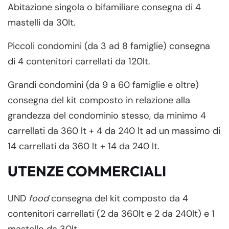
Abitazione singola o bifamiliare consegna di 4
mastelli da 30lt.
Piccoli condomini (da 3 ad 8 famiglie) consegna
di 4 contenitori carrellati da 120lt.
Grandi condomini (da 9 a 60 famiglie e oltre)
consegna del kit composto in relazione alla
grandezza del condominio stesso, da minimo 4
carrellati da 360 lt + 4 da 240 lt ad un massimo di
14 carrellati da 360 lt + 14 da 240 lt.
UTENZE COMMERCIALI
UND
food
consegna del kit composto da 4
contenitori carrellati (2 da 360lt e 2 da 240lt) e 1