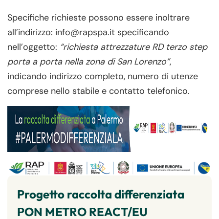
Specifiche richieste possono essere inoltrare
all’indirizzo: info@rapspa.it specificando
nell’oggetto:
“richiesta attrezzature RD terzo step
porta a porta nella zona di San Lorenzo”
,
indicando indirizzo completo, numero di utenze
comprese nello stabile e contatto telefonico.
Progetto raccolta differenziata
PON METRO REACT/EU