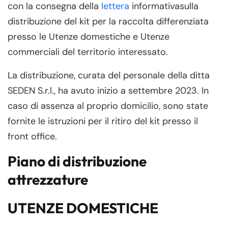
con la consegna della
lettera
informativasulla
distribuzione del kit per la raccolta differenziata
presso le Utenze domestiche e Utenze
commerciali del territorio interessato.
La distribuzione, curata del personale della ditta
SEDEN S.r.l., ha avuto inizio a settembre 2023. In
caso di assenza al proprio domicilio, sono state
fornite le istruzioni per il ritiro del kit presso il
front office.
Piano di distribuzione
attrezzature
UTENZE DOMESTICHE