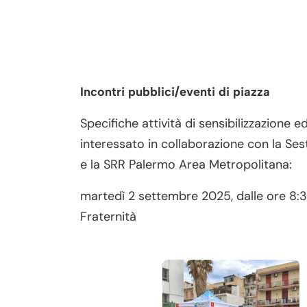
Incontri pubblici/eventi di piazza
Specifiche attività di sensibilizzazione 
interessato in collaborazione con la Se
e la SRR Palermo Area Metropolitana:
martedì 2 settembre 2025, dalle ore 8:3
Fraternità