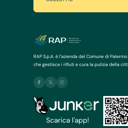
RAP S.p.A. è l’azienda del Comune di Palermo
che gestisce i rifiuti e cura la pulizia della cit