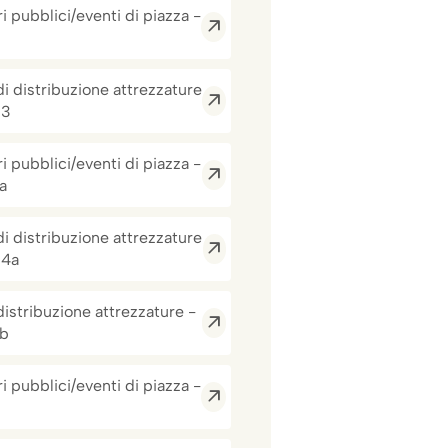
i pubblici/eventi di piazza -
di distribuzione attrezzature
 3
i pubblici/eventi di piazza -
a
di distribuzione attrezzature
 4a
distribuzione attrezzature -
4b
i pubblici/eventi di piazza -