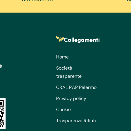
Collegamenti
Home
tà
Società
trasparente
CRAL RAP Palermo
Privacy policy
Cookie
Trasparenza Rifiuti